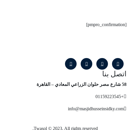
[pmpro_confirmation]
اتصل بنا
58 شارع مصر حلوان الزراعي
المعادي – القاهرة
+01159223545
info@masjidhusseinsidky.com
Twasol © 2023. All rights reserved.